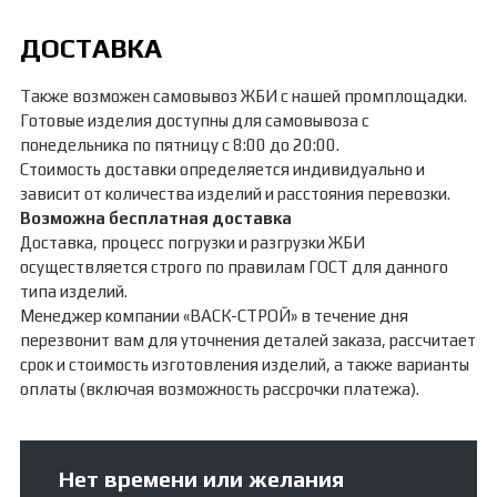
ДОСТАВКА
Также возможен самовывоз ЖБИ с нашей промплощадки.
Готовые изделия доступны для самовывоза с
понедельника по пятницу с 8:00 до 20:00.
Стоимость доставки определяется индивидуально и
зависит от количества изделий и расстояния перевозки.
Возможна бесплатная доставка
Доставка, процесс погрузки и разгрузки ЖБИ
осуществляется строго по правилам ГОСТ для данного
типа изделий.
Менеджер компании «ВАСК-СТРОЙ» в течение дня
перезвонит вам для уточнения деталей заказа, рассчитает
срок и стоимость изготовления изделий, а также варианты
оплаты (включая возможность рассрочки платежа).
Нет времени или желания