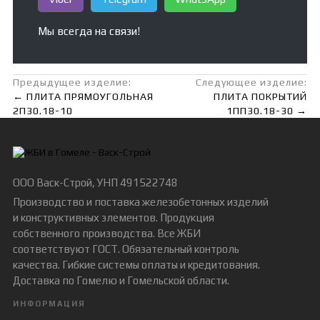
Мы всегда на связи!
Предыдущее изделие:
Следующее изделие:
← ПЛИТА ПРЯМОУГОЛЬНАЯ
ПЛИТА ПОКРЫТИЙ
2П30.18-10
1ПП30.18-30 →
ООО Васк-Строй
, УНП 491522748
Производство и поставка железобетонных изделий
и конструктивных элементов. Продукция
собственного производства. Все ЖБИ
соответствуют ГОСТ. Обязательный контроль
качества. Гибкие системы оплаты и кредитования.
Доставка по Гомелю и Гомельской области.
ИНФОРМАЦИЯ