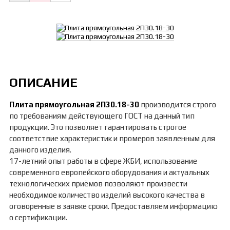
ОПИСАНИЕ
Плита прямоугольная 2П30.18-30
производится строго
по требованиям действующего ГОСТ на данный тип
продукции. Это позволяет гарантировать строгое
соответствие характеристик и промеров заявленным для
данного изделия.
17-летний опыт работы в сфере ЖБИ, использование
современного европейского оборудования и актуальных
технологических приёмов позволяют произвести
необходимое количество изделий высокого качества в
оговоренные в заявке сроки. Предоставляем информацию
о сертификации.