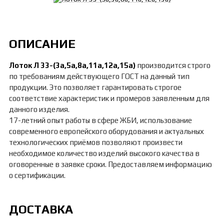
ОПИСАНИЕ
Лоток Л 33-(3а,5а,8а,11а,12а,15а)
производится строго
по требованиям действующего ГОСТ на данный тип
продукции. Это позволяет гарантировать строгое
соответствие характеристик и промеров заявленным для
данного изделия.
17-летний опыт работы в сфере ЖБИ, использование
современного европейского оборудования и актуальных
технологических приёмов позволяют произвести
необходимое количество изделий высокого качества в
оговоренные в заявке сроки. Предоставляем информацию
о сертификации.
ДОСТАВКА