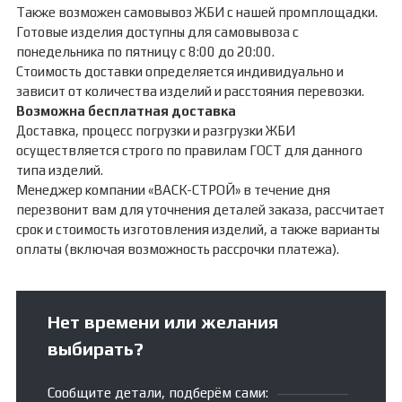
Также возможен самовывоз ЖБИ с нашей промплощадки.
Готовые изделия доступны для самовывоза с
понедельника по пятницу с 8:00 до 20:00.
Стоимость доставки определяется индивидуально и
зависит от количества изделий и расстояния перевозки.
Возможна бесплатная доставка
Доставка, процесс погрузки и разгрузки ЖБИ
осуществляется строго по правилам ГОСТ для данного
типа изделий.
Менеджер компании «ВАСК-СТРОЙ» в течение дня
перезвонит вам для уточнения деталей заказа, рассчитает
срок и стоимость изготовления изделий, а также варианты
оплаты (включая возможность рассрочки платежа).
Нет времени или желания
выбирать?
Сообщите детали, подберём сами: