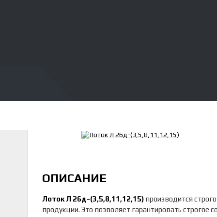
ОПИСАНИЕ
Лоток Л 26д-(3,5,8,11,12,15)
производится строго
продукции. Это позволяет гарантировать строгое 