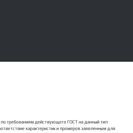
 по требованиям действующего ГОСТ на данный тип
соответствие характеристик и промеров заявленным для